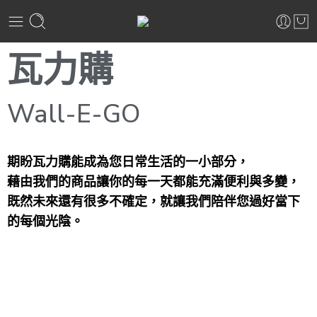
瓦力購
Wall-E-GO
期盼瓦力購能成為您日常生活的一小部分，
藉由我們的商品讓你的每一天都能充滿便利與多變，
既然未來還有很多不確定，就讓我們陪伴您過好當下
的每個光陰。