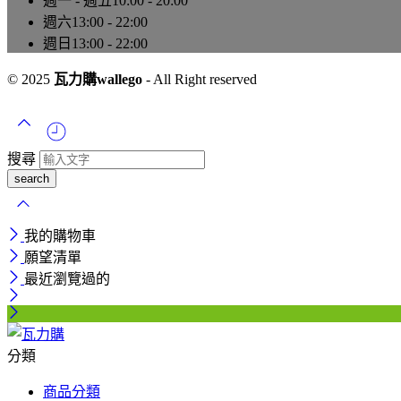
週一 - 週五
10:00 - 20:00
週六
13:00 - 22:00
週日
13:00 - 22:00
© 2025
瓦力購wallego
- All Right reserved
搜尋
我的購物車
願望清單
最近瀏覽過的
分類
商品分類