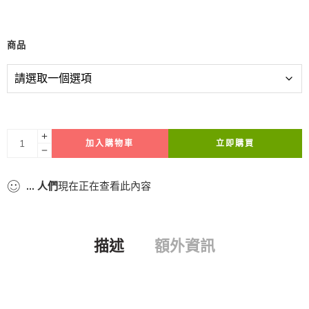
商品
加入購物車
立即購買
...
人們
現在正在查看此內容
描述
額外資訊